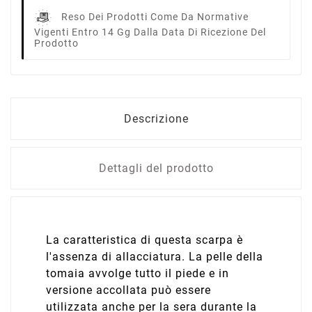
Reso Dei Prodotti Come Da Normative
Vigenti Entro 14 Gg Dalla Data Di Ricezione Del
Prodotto
Descrizione
Dettagli del prodotto
La caratteristica di questa scarpa è
l'assenza di allacciatura. La pelle della
tomaia avvolge tutto il piede e in
versione accollata può essere
utilizzata anche per la sera durante la