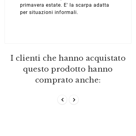
primavera estate. E' la scarpa adatta
per situazioni informali.
I clienti che hanno acquistato
questo prodotto hanno
comprato anche:

