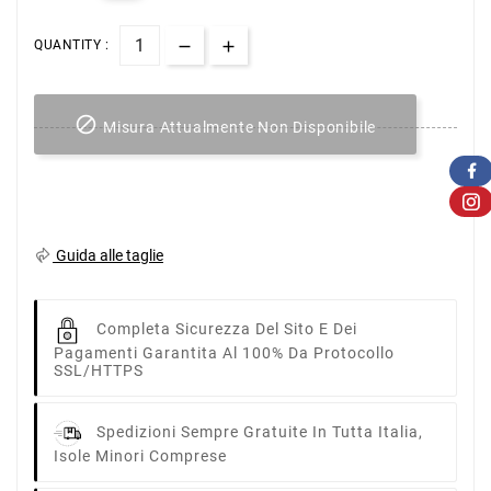
QUANTITY :

Misura Attualmente Non Disponibile
Guida alle taglie
Completa Sicurezza Del Sito E Dei
Pagamenti Garantita Al 100% Da Protocollo
SSL/HTTPS
Spedizioni Sempre Gratuite In Tutta Italia,
Isole Minori Comprese