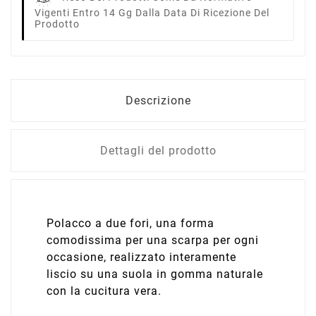
Vigenti Entro 14 Gg Dalla Data Di Ricezione Del
Prodotto
Descrizione
Dettagli del prodotto
Polacco a due fori, una forma
comodissima per una scarpa per ogni
occasione, realizzato interamente
liscio su una suola in gomma naturale
con la cucitura vera.