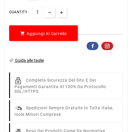
QUANTITY :

Aggiungi Al Carrello
Guida alle taglie
Completa Sicurezza Del Sito E Dei
Pagamenti Garantita Al 100% Da Protocollo
SSL/HTTPS
Spedizioni Sempre Gratuite In Tutta Italia,
Isole Minori Comprese
Reso Dei Prodotti Come Da Normative