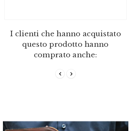
I clienti che hanno acquistato
questo prodotto hanno
comprato anche:

