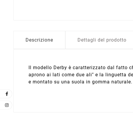
Descrizione
Dettagli del prodotto
Il modello Derby è caratterizzato dal fatto c
aprono ai lati come due ali" e la linguetta d
e montato su una suola in gomma naturale.