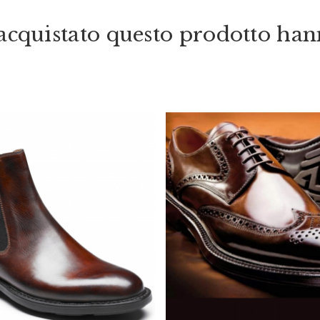
o acquistato questo prodotto ha