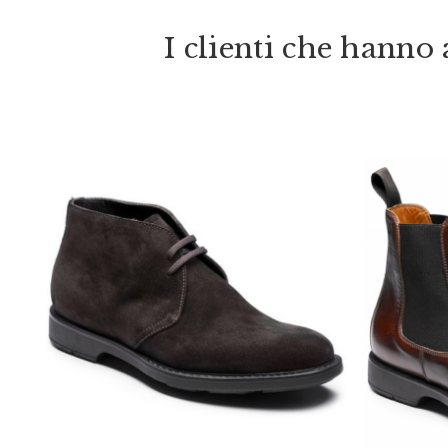
I clienti che hann