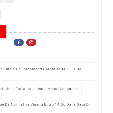
el Sito E Dei Pagamenti Garantita Al 100% Da
tuite In Tutta Italia, Isole Minori Comprese
me Da Normative Vigenti Entro 14 Gg Dalla Data Di