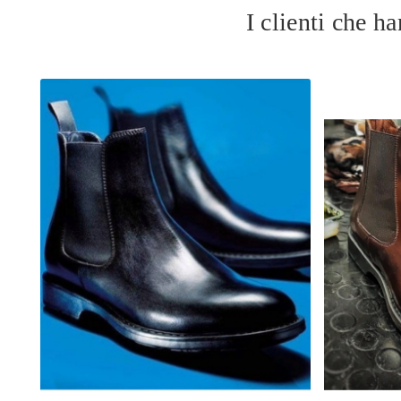
I clienti che 