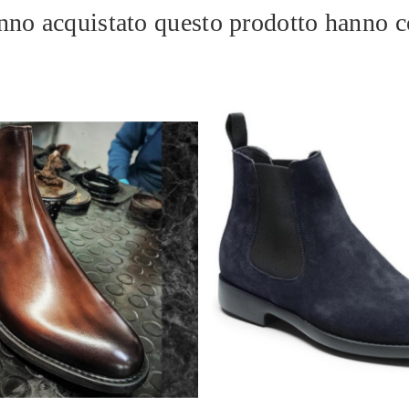
hanno acquistato questo prodotto hanno 