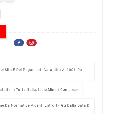
el Sito E Dei Pagamenti Garantita Al 100% Da
tuite In Tutta Italia, Isole Minori Comprese
me Da Normative Vigenti Entro 14 Gg Dalla Data Di