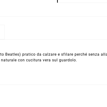
 Beatles) pratico da calzare e sfilare perché senza al
naturale con cucitura vera sul guardolo.