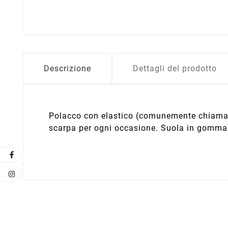
Descrizione
Dettagli del prodotto
Polacco con elastico (comunemente chiamato
scarpa per ogni occasione. Suola in gomma 