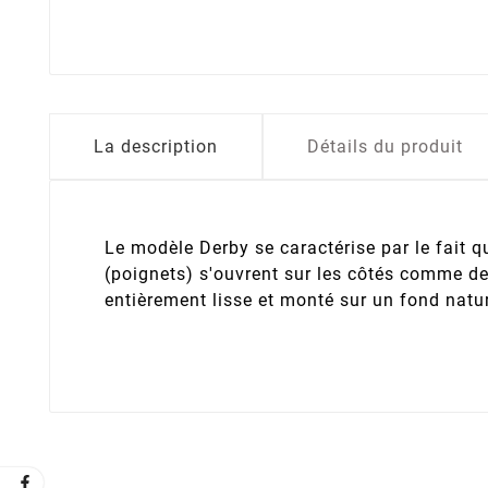
La description
Détails du produit
Le modèle Derby se caractérise par le fait q
(poignets) s'ouvrent sur les côtés comme deu
entièrement lisse et monté sur un fond natu