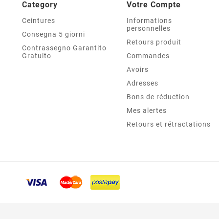
Category
Votre Compte
Ceintures
Informations
personnelles
Consegna 5 giorni
Retours produit
Contrassegno Garantito
Gratuito
Commandes
Avoirs
Adresses
Bons de réduction
Mes alertes
Retours et rétractations