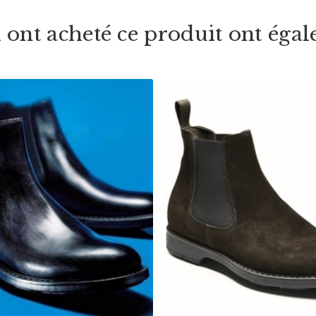
i ont acheté ce produit ont égal