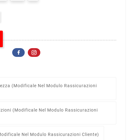
rezza
(modificale Nel Modulo Rassicurazioni
izioni
(modificale Nel Modulo Rassicurazioni
odificale Nel Modulo Rassicurazioni Cliente)