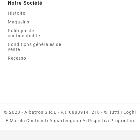
Notre Société
Histoire
Magasins
Politique de
confidentialité
Conditions générales de
vente
Recesso
© 2023 - Albatros S.r.l - P.I. 08839141218 - © Tutti I Loghi
E Marchi Contenuti Appartengono Ai Rispettivi Proprietari