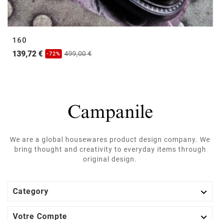
160
139,72 €
499,00 €
-72%
We are a global housewares product design company. We
bring thought and creativity to everyday items through
original design.

Category

Votre Compte