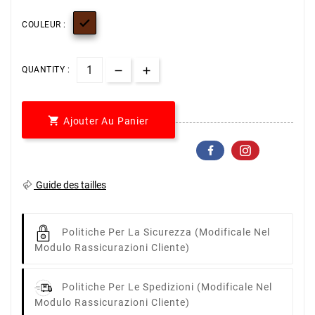

COULEUR :
QUANTITY :

Ajouter Au Panier
Guide des tailles
Politiche Per La Sicurezza
(modificale Nel
Modulo Rassicurazioni Cliente)
Politiche Per Le Spedizioni
(modificale Nel
Modulo Rassicurazioni Cliente)