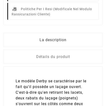
Politiche Per I Resi
(modificale Nel Modulo
Rassicurazioni Cliente)
La description
Détails du produit
Le modèle Derby se caractérise par le
fait qu'il possède un laçage ouvert.
C'est-à-dire qu'en retirant les lacets,
deux rabats du laçage (poignets)
s'ouvrent sur les côtés comme deux