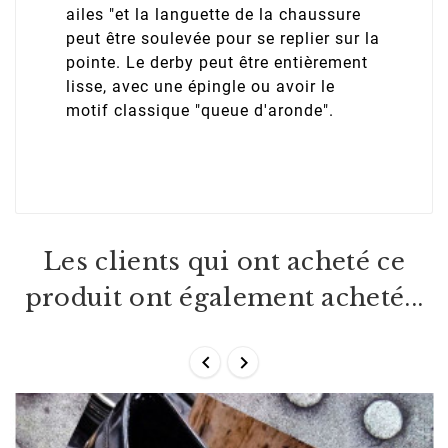
ailes "et la languette de la chaussure
peut être soulevée pour se replier sur la
pointe. Le derby peut être entièrement
lisse, avec une épingle ou avoir le
motif classique "queue d'aronde".
Les clients qui ont acheté ce
produit ont également acheté...

