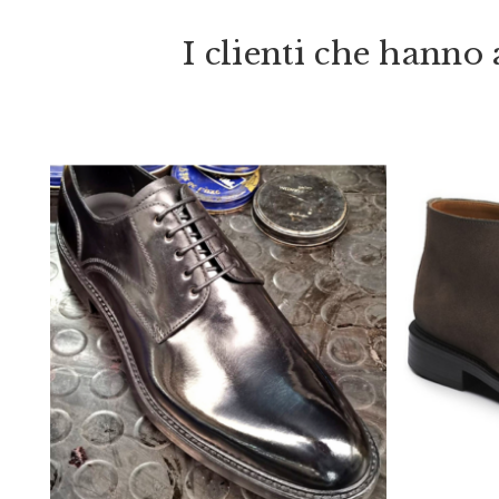
I clienti che hann