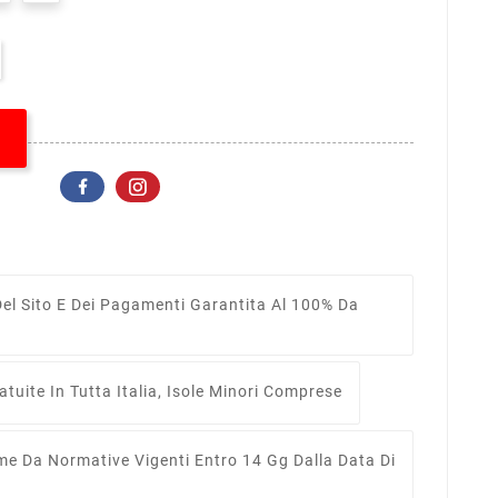
el Sito E Dei Pagamenti Garantita Al 100% Da
tuite In Tutta Italia, Isole Minori Comprese
me Da Normative Vigenti Entro 14 Gg Dalla Data Di