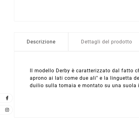
Descrizione
Dettagli del prodotto
Il modello Derby è caratterizzato dal fatto c
aprono ai lati come due ali" e la linguetta d
duilio sulla tomaia e montato su una suola