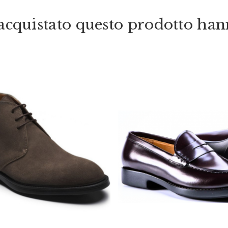
o acquistato questo prodotto ha