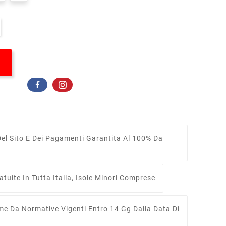
el Sito E Dei Pagamenti Garantita Al 100% Da
tuite In Tutta Italia, Isole Minori Comprese
me Da Normative Vigenti Entro 14 Gg Dalla Data Di