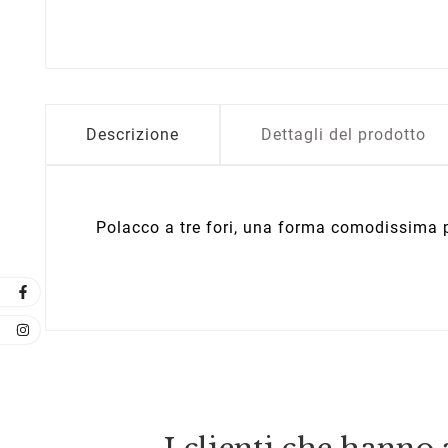
Descrizione
Dettagli del prodotto
Polacco a tre fori, una forma comodissima p