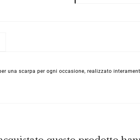
er una scarpa per ogni occasione, realizzato interamen