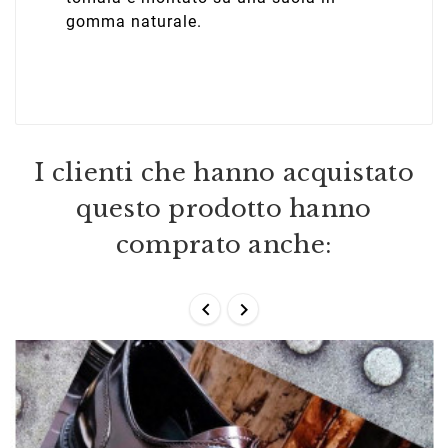
gomma naturale.
I clienti che hanno acquistato
questo prodotto hanno
comprato anche:

