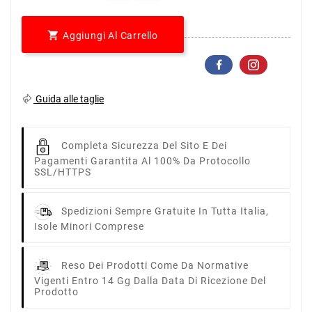

Aggiungi Al Carrello
Guida alle taglie
Completa Sicurezza Del Sito E Dei
Pagamenti Garantita Al 100% Da Protocollo
SSL/HTTPS
Spedizioni Sempre Gratuite In Tutta Italia,
Isole Minori Comprese
Reso Dei Prodotti Come Da Normative
Vigenti Entro 14 Gg Dalla Data Di Ricezione Del
Prodotto