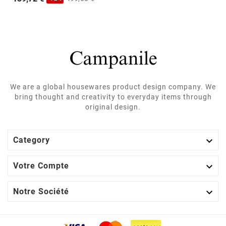
We are a global housewares product design company. We
bring thought and creativity to everyday items through
original design.

Category

Votre Compte

Notre Société