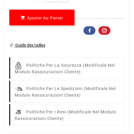

Ajouter Au Panier
Guide des tailles
Politiche Per La Sicurezza
(modificale Nel
Modulo Rassicurazioni Cliente)
Politiche Per Le Spedizioni
(modificale Nel
Modulo Rassicurazioni Cliente)
Politiche Per I Resi
(modificale Nel Modulo
Rassicurazioni Cliente)