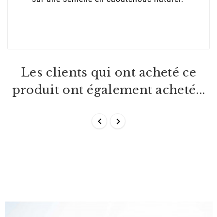
Les clients qui ont acheté ce
produit ont également acheté...

