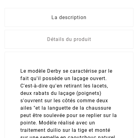
La description
Détails du produit
Le modèle Derby se caractérise par le
fait qu'il possède un laçage ouvert.
C'est-à-dire qu'en retirant les lacets,
deux rabats du laçage (poignets)
s'ouvrent sur les côtés comme deux
ailes "et la languette de la chaussure
peut être soulevée pour se replier sur la
pointe. Modèle réalisé avec un
traitement duilio sur la tige et monté
sur une semelle en caoutchouc naturel.