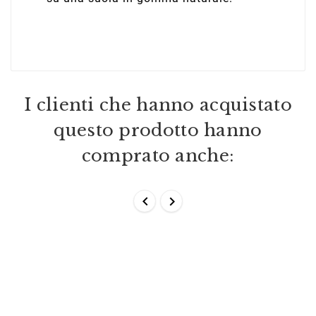
I clienti che hanno acquistato
questo prodotto hanno
comprato anche:

