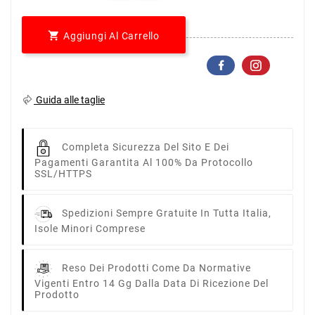

Aggiungi Al Carrello
Guida alle taglie
Completa Sicurezza Del Sito E Dei
Pagamenti Garantita Al 100% Da Protocollo
SSL/HTTPS
Spedizioni Sempre Gratuite In Tutta Italia,
Isole Minori Comprese
Reso Dei Prodotti Come Da Normative
Vigenti Entro 14 Gg Dalla Data Di Ricezione Del
Prodotto