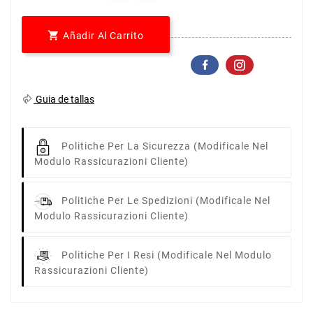

Añadir Al Carrito
Guia de tallas
Politiche Per La Sicurezza
(modificale Nel
Modulo Rassicurazioni Cliente)
Politiche Per Le Spedizioni
(modificale Nel
Modulo Rassicurazioni Cliente)
Politiche Per I Resi
(modificale Nel Modulo
Rassicurazioni Cliente)