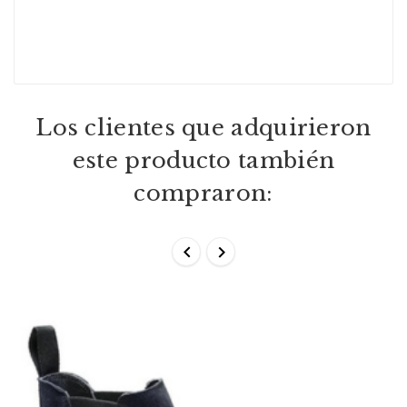
Los clientes que adquirieron
este producto también
compraron:

