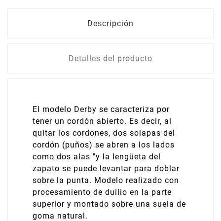
Descripción
Detalles del producto
El modelo Derby se caracteriza por
tener un cordón abierto. Es decir, al
quitar los cordones, dos solapas del
cordón (puños) se abren a los lados
como dos alas "y la lengüeta del
zapato se puede levantar para doblar
sobre la punta. Modelo realizado con
procesamiento de duilio en la parte
superior y montado sobre una suela de
goma natural.