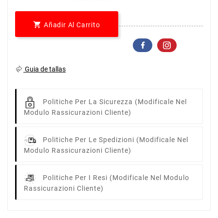

Añadir Al Carrito
Guia de tallas
Politiche Per La Sicurezza
(modificale Nel
Modulo Rassicurazioni Cliente)
Politiche Per Le Spedizioni
(modificale Nel
Modulo Rassicurazioni Cliente)
Politiche Per I Resi
(modificale Nel Modulo
Rassicurazioni Cliente)