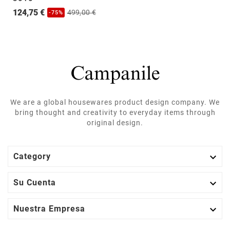
124,75 €
499,00 €
-75%
We are a global housewares product design company. We
bring thought and creativity to everyday items through
original design.

Category

Su Cuenta

Nuestra Empresa