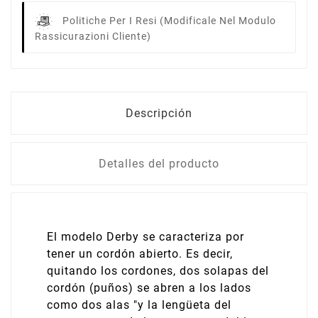
Politiche Per I Resi
(modificale Nel Modulo
Rassicurazioni Cliente)
Descripción
Detalles del producto
El modelo Derby se caracteriza por
tener un cordón abierto. Es decir,
quitando los cordones, dos solapas del
cordón (puños) se abren a los lados
como dos alas "y la lengüeta del