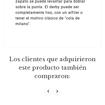
zapato se puede levantar para doblar
sobre la punta. El derby puede ser
completamente liso, con un alfiler o
tener el motivo clásico de "cola de
milano".
Los clientes que adquirieron
este producto también
compraron:

