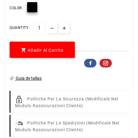

COLOR :
QUANTITY :

Añadir Al Carrito
Guia de tallas
Politiche Per La Sicurezza
(modificale Nel
Modulo Rassicurazioni Cliente)
Politiche Per Le Spedizioni
(modificale Nel
Modulo Rassicurazioni Cliente)