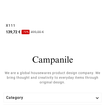
X111
139,72 €
499,00 €
-72%
We are a global housewares product design company. We
bring thought and creativity to everyday items through
original design.

Category