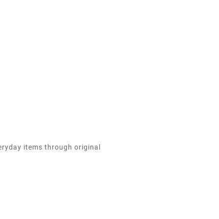
eryday items through original