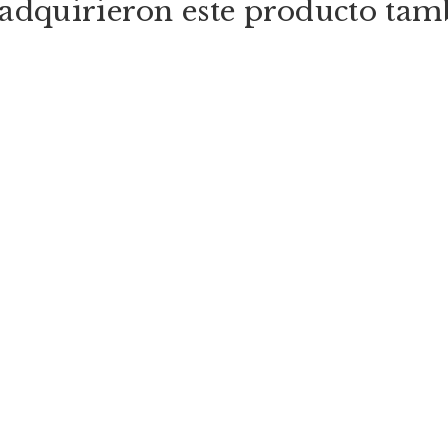
e adquirieron este producto ta