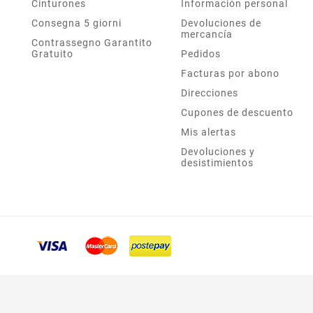
Cinturones
Información personal
Consegna 5 giorni
Devoluciones de
mercancía
Contrassegno Garantito
Gratuito
Pedidos
Facturas por abono
Direcciones
Cupones de descuento
Mis alertas
Devoluciones y
desistimientos