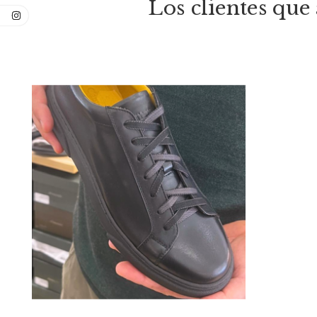
Los clientes qu