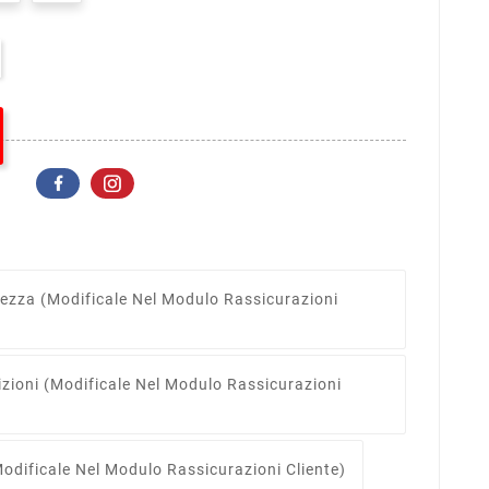
rezza
(modificale Nel Modulo Rassicurazioni
izioni
(modificale Nel Modulo Rassicurazioni
odificale Nel Modulo Rassicurazioni Cliente)