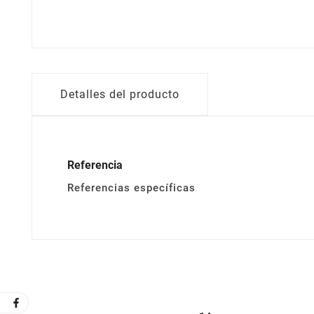
Detalles del producto
Referencia
Referencias específicas