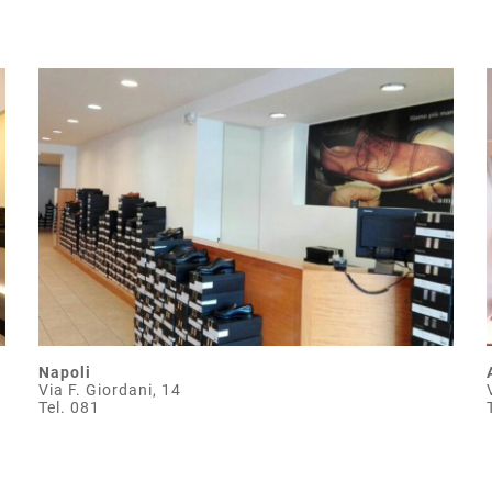
Napoli
Via F. Giordani, 14
Tel. 081