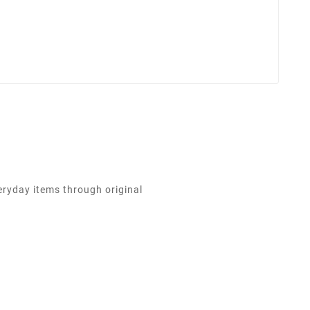
eryday items through original