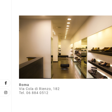
Roma
Via Cola di Rienzo, 182
Tel. 06 884 0512