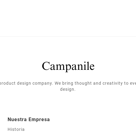
roduct design company. We bring thought and creativity to ev
design.
Nuestra Empresa
Historia