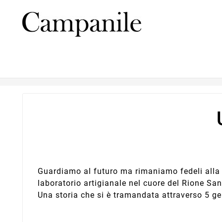
Guardiamo al futuro ma rimaniamo fedeli alla 
laboratorio artigianale nel cuore del Rione San
Una storia che si è tramandata attraverso 5 g