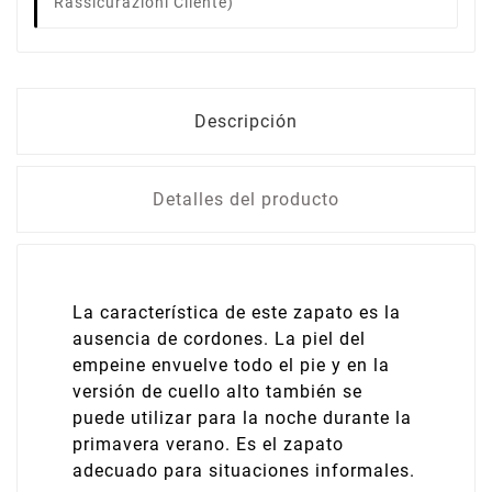
Rassicurazioni Cliente)
Descripción
Detalles del producto
La característica de este zapato es la
ausencia de cordones. La piel del
empeine envuelve todo el pie y en la
versión de cuello alto también se
puede utilizar para la noche durante la
primavera verano. Es el zapato
adecuado para situaciones informales.