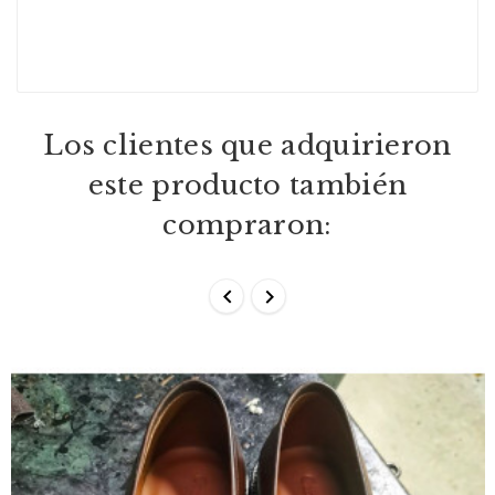
Los clientes que adquirieron
este producto también
compraron:

