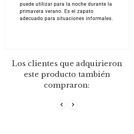
puede utilizar para la noche durante la
primavera verano. Es el zapato
adecuado para situaciones informales.
Los clientes que adquirieron
este producto también
compraron:

