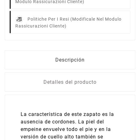
Modulo Rassicurazioni Cliente)
Politiche Per I Resi
(modificale Nel Modulo
Rassicurazioni Cliente)
Descripción
Detalles del producto
La característica de este zapato es la
ausencia de cordones. La piel del
empeine envuelve todo el pie y en la
versión de cuello alto también se