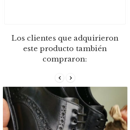
Los clientes que adquirieron
este producto también
compraron:

