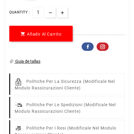
QUANTITY :

Añadir Al Carrito
Guia de tallas
Politiche Per La Sicurezza
(modificale Nel
Modulo Rassicurazioni Cliente)
Politiche Per Le Spedizioni
(modificale Nel
Modulo Rassicurazioni Cliente)
Politiche Per I Resi
(modificale Nel Modulo