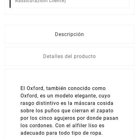
Rassicurazioni Cliente)
Descripción
Detalles del producto
El Oxford, también conocido como
Oxford, es un modelo elegante, cuyo
rasgo distintivo es la máscara cosida
sobre los puños que cierran el zapato
por los cinco agujeros por donde pasan
los cordones. Con el alfiler liso es
adecuado para todo tipo de ropa.