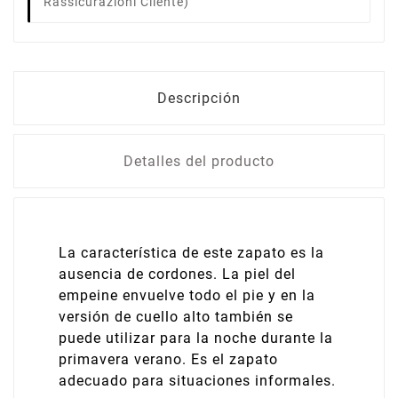
Rassicurazioni Cliente)
Descripción
Detalles del producto
La característica de este zapato es la
ausencia de cordones. La piel del
empeine envuelve todo el pie y en la
versión de cuello alto también se
puede utilizar para la noche durante la
primavera verano. Es el zapato
adecuado para situaciones informales.