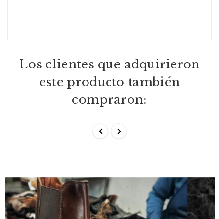
Los clientes que adquirieron
este producto también
compraron:

