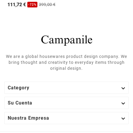
111,72 €
399,00 €
-72%
We are a global housewares product design company. We
bring thought and creativity to everyday items through
original design.

Category

Su Cuenta

Nuestra Empresa