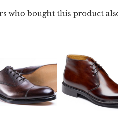
s who bought this product als