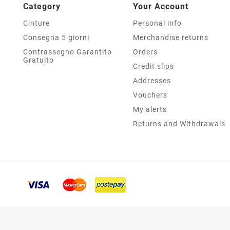
Category
Your Account
Cinture
Personal info
Consegna 5 giorni
Merchandise returns
Contrassegno Garantito
Orders
Gratuito
Credit slips
Addresses
Vouchers
My alerts
Returns and Withdrawals