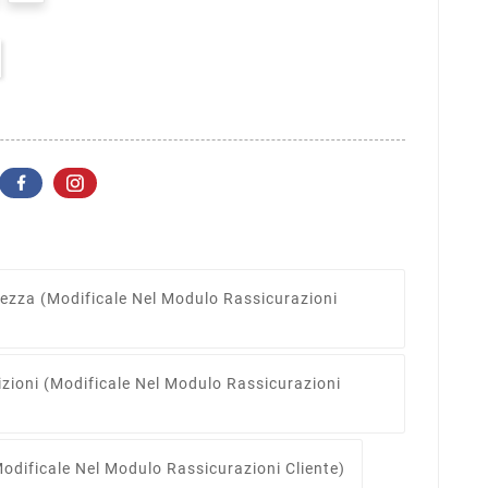
rezza
(modificale Nel Modulo Rassicurazioni
izioni
(modificale Nel Modulo Rassicurazioni
odificale Nel Modulo Rassicurazioni Cliente)