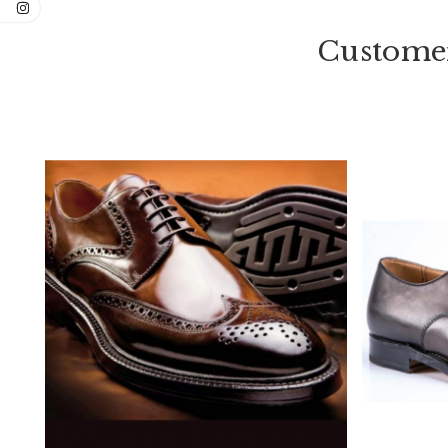
Customer