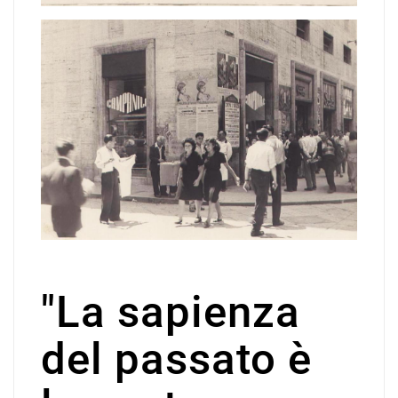
"La sapienza
del passato è