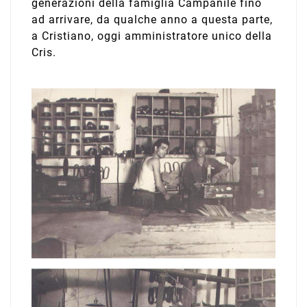
generazioni della famiglia Campanile fino
ad arrivare, da qualche anno a questa parte,
a Cristiano, oggi amministratore unico della
Cris.