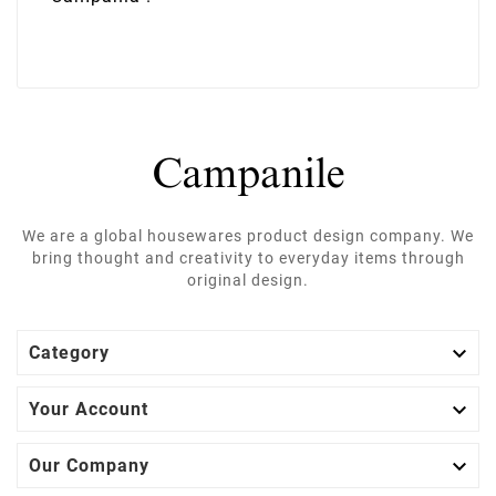
We are a global housewares product design company. We
bring thought and creativity to everyday items through
original design.

Category

Your Account

Our Company