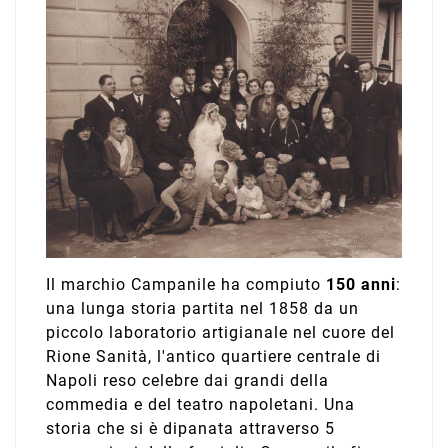
Il marchio Campanile ha compiuto
150 anni
:
una lunga storia partita nel 1858 da un
piccolo laboratorio artigianale nel cuore del
Rione Sanità, l'antico quartiere centrale di
Napoli reso celebre dai grandi della
commedia e del teatro napoletani. Una
storia che si è dipanata attraverso 5