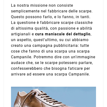
La nostra missione non consiste
semplicemente nel fabbricare delle scarpe.
Questo possono farlo, e lo fanno, in tanti.
La questione è fabbricare scarpe classiche
di altissima qualità, con passione e abilità
artigianali e
cura maniacale del dettaglio
,
un aspetto, quest'ultimo, su cui abbiamo
creato una campagna pubblicitaria: tutte
cose che fanno di una scarpa una scarpa
Campanile. Potremmo dire con un'immagine
audace che, se le scarpe potessero parlare,
confesserebbero che bisogna faticare per
arrivare ad essere una scarpa Campanile.