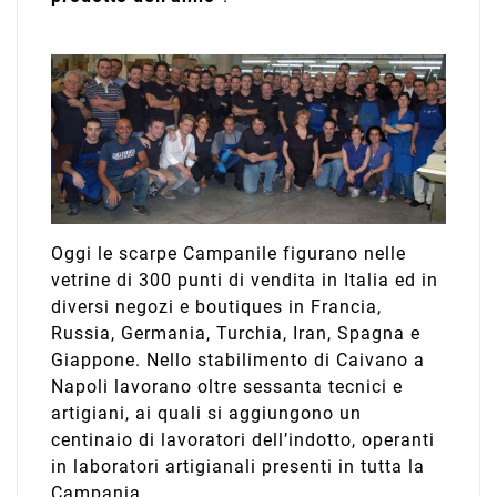
Oggi le scarpe Campanile figurano nelle
vetrine di 300 punti di vendita in Italia ed in
diversi negozi e boutiques in Francia,
Russia, Germania, Turchia, Iran, Spagna e
Giappone. Nello stabilimento di Caivano a
Napoli lavorano oltre sessanta tecnici e
artigiani, ai quali si aggiungono un
centinaio di lavoratori dell’indotto, operanti
in laboratori artigianali presenti in tutta la
Campania .