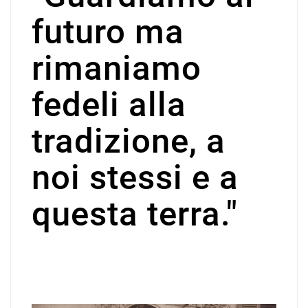
futuro ma
rimaniamo
fedeli alla
tradizione, a
noi stessi e a
questa terra."