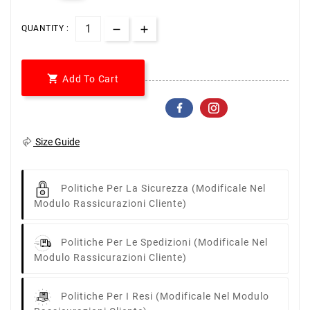
QUANTITY :

Add To Cart
Size Guide
Politiche Per La Sicurezza
(modificale Nel
Modulo Rassicurazioni Cliente)
Politiche Per Le Spedizioni
(modificale Nel
Modulo Rassicurazioni Cliente)
Politiche Per I Resi
(modificale Nel Modulo