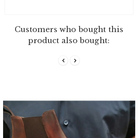
Customers who bought this
product also bought:

