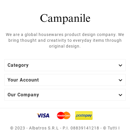
We are a global housewares product design company. We
bring thought and creativity to everyday items through
original design.

Category

Your Account

Our Company
© 2023 - Albatros S.r.l - P.I. 08839141218 - © Tutti I