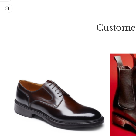
Customer