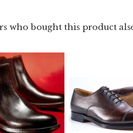
s who bought this product als