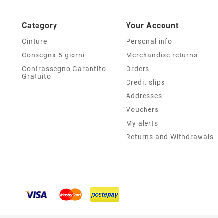
Category
Your Account
Cinture
Personal info
Consegna 5 giorni
Merchandise returns
Contrassegno Garantito
Orders
Gratuito
Credit slips
Addresses
Vouchers
My alerts
Returns and Withdrawals