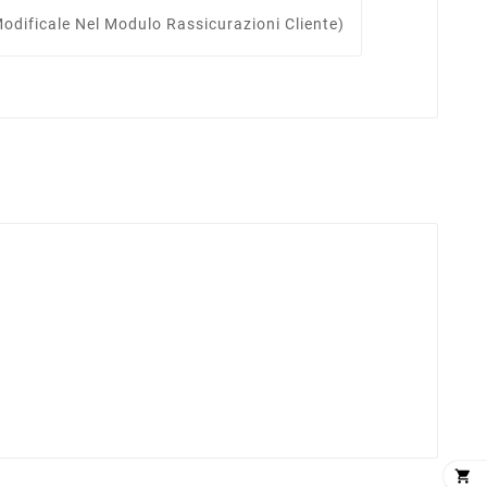
odificale Nel Modulo Rassicurazioni Cliente)
