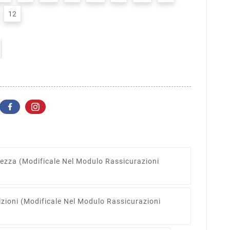
12
rezza
(modificale Nel Modulo Rassicurazioni
izioni
(modificale Nel Modulo Rassicurazioni