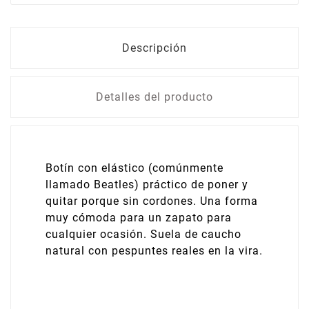
Descripción
Detalles del producto
Botín con elástico (comúnmente
llamado Beatles) práctico de poner y
quitar porque sin cordones. Una forma
muy cómoda para un zapato para
cualquier ocasión. Suela de caucho
natural con pespuntes reales en la vira.