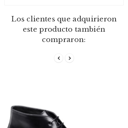
Los clientes que adquirieron
este producto también
compraron:

