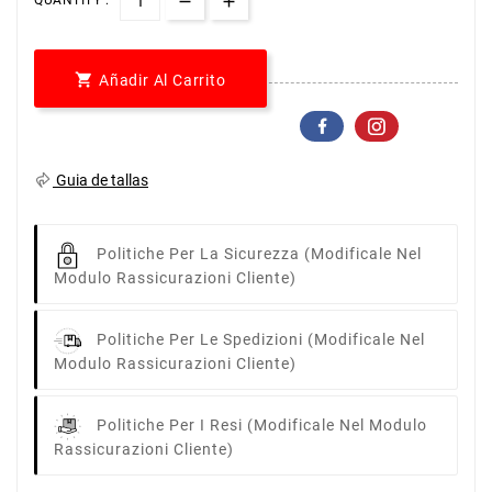
QUANTITY :

Añadir Al Carrito
Guia de tallas
Politiche Per La Sicurezza
(modificale Nel
Modulo Rassicurazioni Cliente)
Politiche Per Le Spedizioni
(modificale Nel
Modulo Rassicurazioni Cliente)
Politiche Per I Resi
(modificale Nel Modulo
Rassicurazioni Cliente)