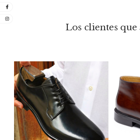
Los clientes qu