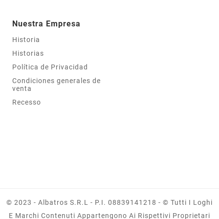
Nuestra Empresa
Historia
Historias
Política de Privacidad
Condiciones generales de
venta
Recesso
© 2023 - Albatros S.r.l - P.I. 08839141218 - © Tutti I Loghi
E Marchi Contenuti Appartengono Ai Rispettivi Proprietari