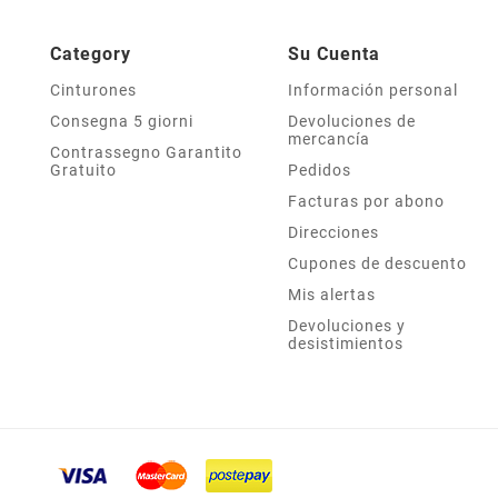
Category
Su Cuenta
Cinturones
Información personal
Consegna 5 giorni
Devoluciones de
mercancía
Contrassegno Garantito
Gratuito
Pedidos
Facturas por abono
Direcciones
Cupones de descuento
Mis alertas
Devoluciones y
desistimientos