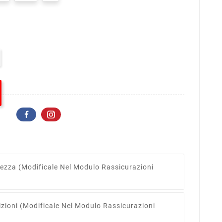
rezza
(modificale Nel Modulo Rassicurazioni
izioni
(modificale Nel Modulo Rassicurazioni