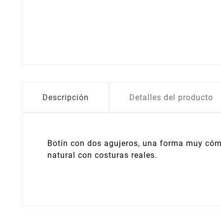
Descripción
Detalles del producto
Botín con dos agujeros, una forma muy cóm
natural con costuras reales.