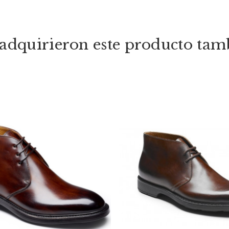
e adquirieron este producto ta