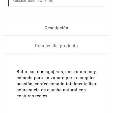
Rassicurazioni Cliente)
Descripción
Detalles del producto
Botín con dos agujeros, una forma muy
cómoda para un zapato para cualquier
ocasión, confeccionado totalmente liso
sobre suela de caucho natural con
costuras reales.