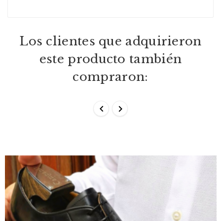
Los clientes que adquirieron
este producto también
compraron:

