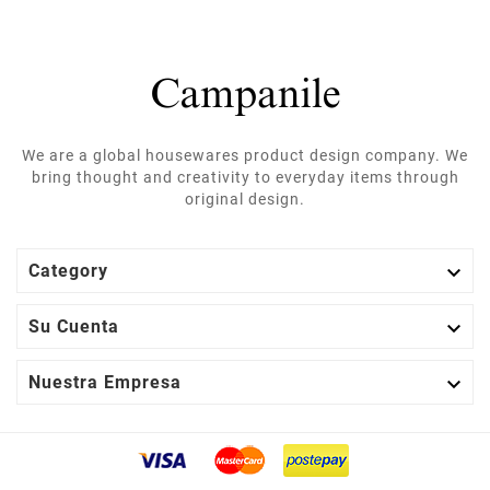
We are a global housewares product design company. We
bring thought and creativity to everyday items through
original design.

Category

Su Cuenta

Nuestra Empresa