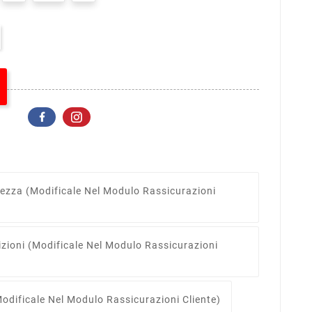
rezza
(modificale Nel Modulo Rassicurazioni
izioni
(modificale Nel Modulo Rassicurazioni
odificale Nel Modulo Rassicurazioni Cliente)