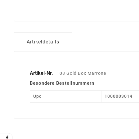
Artikeldetails
Artikel-Nr.
108 Gold Box Marrone
Besondere Bestellnummern
Upc
1000003014