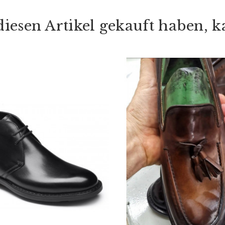
iesen Artikel gekauft haben, ka