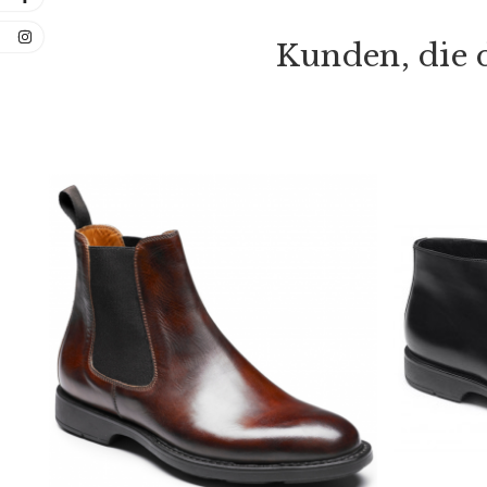
Kunden, die d