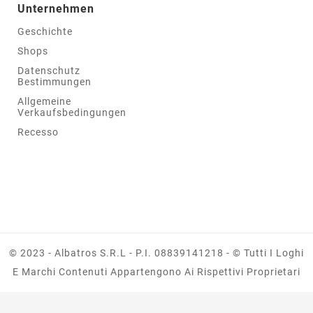
Unternehmen
Geschichte
Shops
Datenschutz
Bestimmungen
Allgemeine
Verkaufsbedingungen
Recesso
© 2023 - Albatros S.r.l - P.I. 08839141218 - © Tutti I Loghi
E Marchi Contenuti Appartengono Ai Rispettivi Proprietari