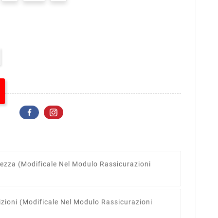
rezza
(modificale Nel Modulo Rassicurazioni
izioni
(modificale Nel Modulo Rassicurazioni