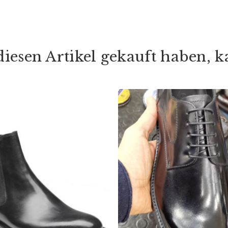
iesen Artikel gekauft haben, ka