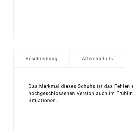
Beschreibung
Artikeldetails
Das Merkmal dieses Schuhs ist das Fehlen 
hochgeschlossenen Version auch im Frühling
Situationen.