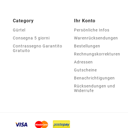
Category
Ihr Konto
Gürtel
Persönliche Infos
Consegna 5 giorni
Warenrücksendungen
Contrassegno Garantito
Bestellungen
Gratuito
Rechnungskorrekturen
Adressen
Gutscheine
Benachrichtigungen
Rücksendungen und
Widerrufe