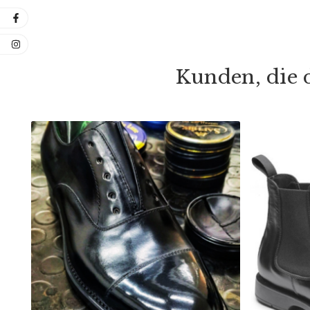
Kunden, die d