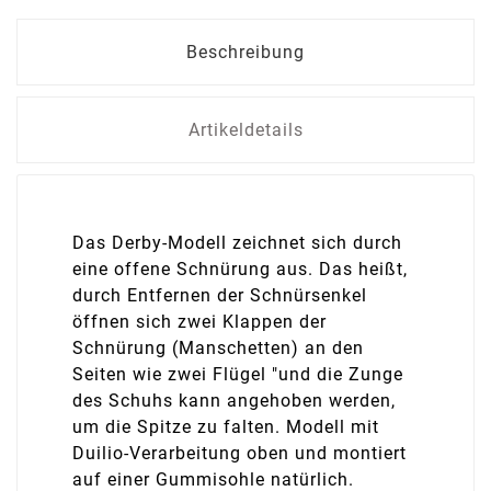
Beschreibung
Artikeldetails
Das Derby-Modell zeichnet sich durch
eine offene Schnürung aus. Das heißt,
durch Entfernen der Schnürsenkel
öffnen sich zwei Klappen der
Schnürung (Manschetten) an den
Seiten wie zwei Flügel "und die Zunge
des Schuhs kann angehoben werden,
um die Spitze zu falten. Modell mit
Duilio-Verarbeitung oben und montiert
auf einer Gummisohle natürlich.