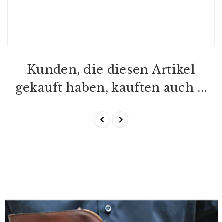
Kunden, die diesen Artikel
gekauft haben, kauften auch ...

