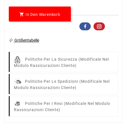

In Den Warenkorb
Größentabelle
Politiche Per La Sicurezza
(modificale Nel
Modulo Rassicurazioni Cliente)
Politiche Per Le Spedizioni
(modificale Nel
Modulo Rassicurazioni Cliente)
Politiche Per I Resi
(modificale Nel Modulo
Rassicurazioni Cliente)