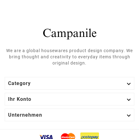
We are a global housewares product design company. We
bring thought and creativity to everyday items through
original design.

Category

Ihr Konto

Unternehmen