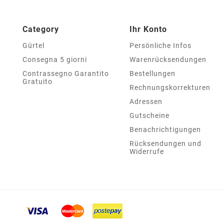
Category
Ihr Konto
Gürtel
Persönliche Infos
Consegna 5 giorni
Warenrücksendungen
Contrassegno Garantito
Bestellungen
Gratuito
Rechnungskorrekturen
Adressen
Gutscheine
Benachrichtigungen
Rücksendungen und
Widerrufe