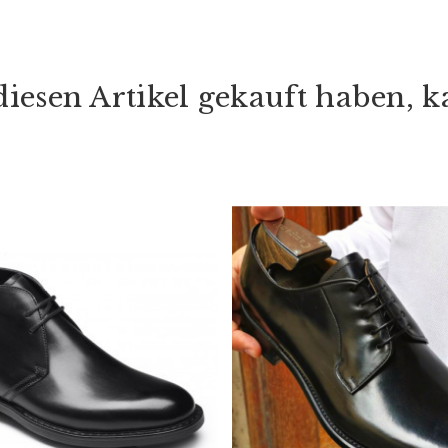
iesen Artikel gekauft haben, ka