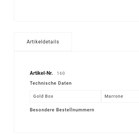
Artikeldetails
Artikel-Nr.
160
Technische Daten
Gold Box
Marrone
Besondere Bestellnummern