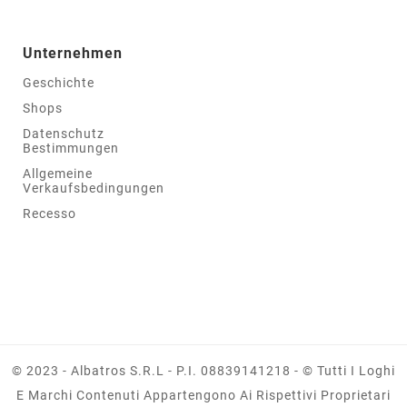
Unternehmen
Geschichte
Shops
Datenschutz
Bestimmungen
Allgemeine
Verkaufsbedingungen
Recesso
© 2023 - Albatros S.r.l - P.I. 08839141218 - © Tutti I Loghi
E Marchi Contenuti Appartengono Ai Rispettivi Proprietari