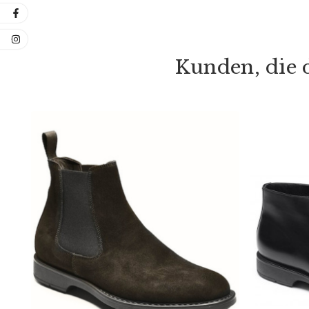
Kunden, die d