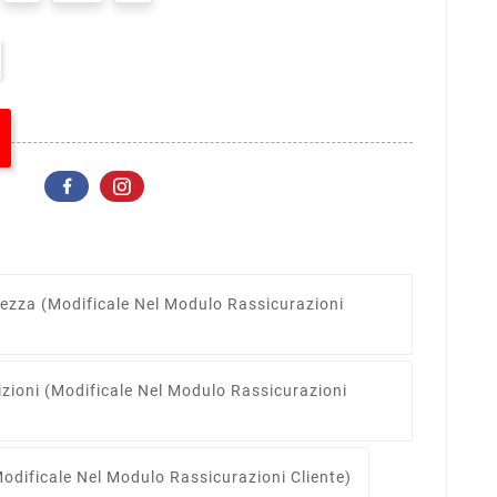
rezza
(modificale Nel Modulo Rassicurazioni
izioni
(modificale Nel Modulo Rassicurazioni
odificale Nel Modulo Rassicurazioni Cliente)