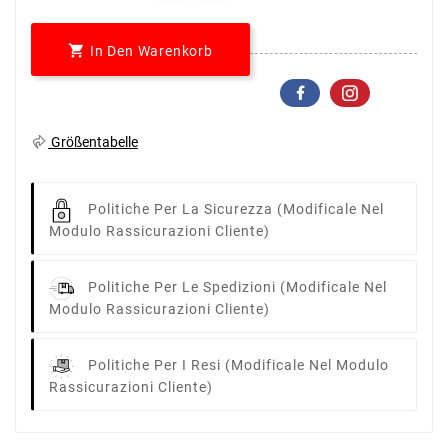

In Den Warenkorb
Größentabelle
Politiche Per La Sicurezza
(modificale Nel
Modulo Rassicurazioni Cliente)
Politiche Per Le Spedizioni
(modificale Nel
Modulo Rassicurazioni Cliente)
Politiche Per I Resi
(modificale Nel Modulo
Rassicurazioni Cliente)