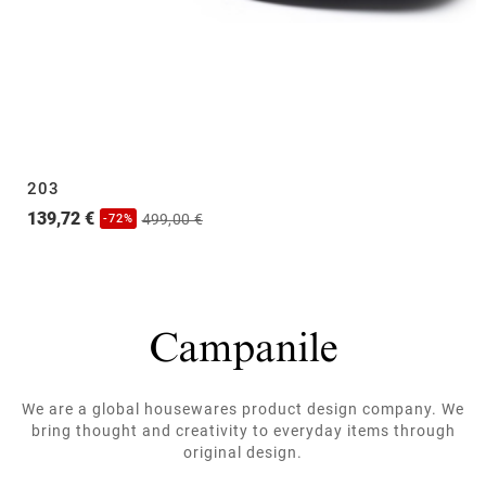
203
139,72 €
499,00 €
-72%
We are a global housewares product design company. We
bring thought and creativity to everyday items through
original design.