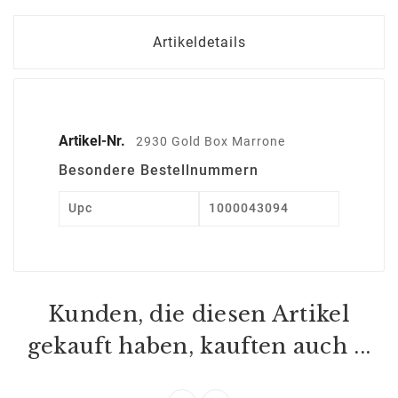
Artikeldetails
Artikel-Nr.
2930 Gold Box Marrone
Besondere Bestellnummern
Upc
1000043094
Kunden, die diesen Artikel
gekauft haben, kauften auch ...