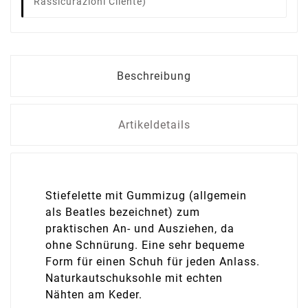
Rassicurazioni Cliente)
Beschreibung
Artikeldetails
Stiefelette mit Gummizug (allgemein
als Beatles bezeichnet) zum
praktischen An- und Ausziehen, da
ohne Schnürung. Eine sehr bequeme
Form für einen Schuh für jeden Anlass.
Naturkautschuksohle mit echten
Nähten am Keder.