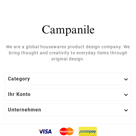
We are a global housewares product design company. We
bring thought and creativity to everyday items through
original design.

Category

Ihr Konto

Unternehmen