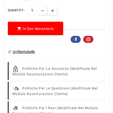
QUANTITY :

In Den Warenkorb
Größentabelle
Politiche Per La Sicurezza
(modificale Nel
Modulo Rassicurazioni Cliente)
Politiche Per Le Spedizioni
(modificale Nel
Modulo Rassicurazioni Cliente)
Politiche Per I Resi
(modificale Nel Modulo