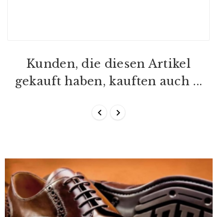
Kunden, die diesen Artikel
gekauft haben, kauften auch ...

