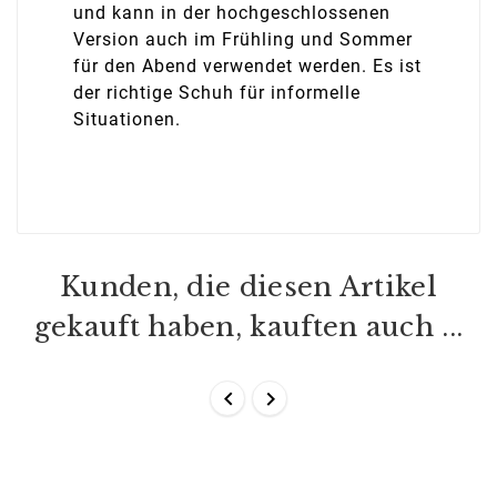
und kann in der hochgeschlossenen
Version auch im Frühling und Sommer
für den Abend verwendet werden. Es ist
der richtige Schuh für informelle
Situationen.
Kunden, die diesen Artikel
gekauft haben, kauften auch ...

