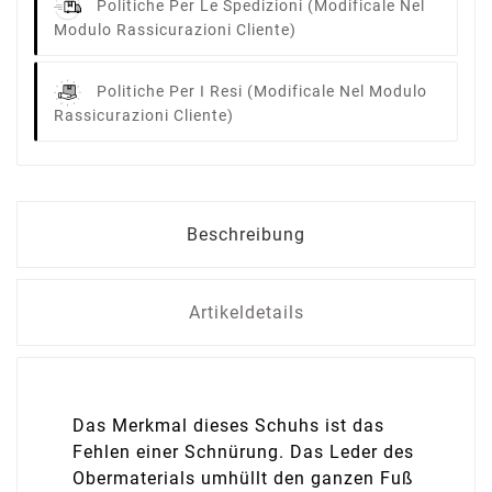
Politiche Per Le Spedizioni
(modificale Nel
Modulo Rassicurazioni Cliente)
Politiche Per I Resi
(modificale Nel Modulo
Rassicurazioni Cliente)
Beschreibung
Artikeldetails
Das Merkmal dieses Schuhs ist das
Fehlen einer Schnürung. Das Leder des
Obermaterials umhüllt den ganzen Fuß