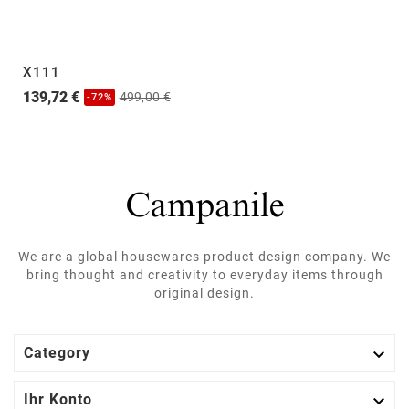
X111
139,72 €
499,00 €
-72%
We are a global housewares product design company. We
bring thought and creativity to everyday items through
original design.

Category

Ihr Konto