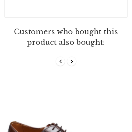
Customers who bought this
product also bought:

