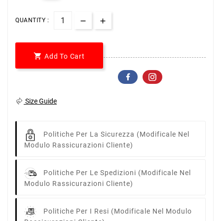
QUANTITY :

Add To Cart
Size Guide
Politiche Per La Sicurezza
(modificale Nel
Modulo Rassicurazioni Cliente)
Politiche Per Le Spedizioni
(modificale Nel
Modulo Rassicurazioni Cliente)
Politiche Per I Resi
(modificale Nel Modulo