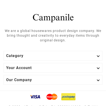
We are a global housewares product design company. We
bring thought and creativity to everyday items through
original design.

Category

Your Account

Our Company