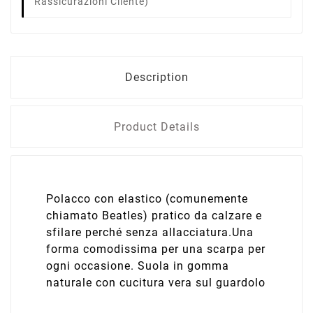
Rassicurazioni Cliente)
Description
Product Details
Polacco con elastico (comunemente
chiamato Beatles) pratico da calzare e
sfilare perché senza allacciatura.Una
forma comodissima per una scarpa per
ogni occasione. Suola in gomma
naturale con cucitura vera sul guardolo