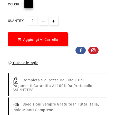

COLORE :
QUANTITY :

Aggiungi Al Carrello
Guida alle taglie
Completa Sicurezza Del Sito E Dei
Pagamenti Garantita Al 100% Da Protocollo
SSL/HTTPS
Spedizioni Sempre Gratuite In Tutta Italia,
Isole Minori Comprese