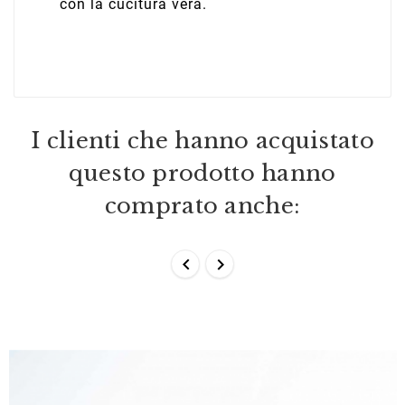
con la cucitura vera.
I clienti che hanno acquistato
questo prodotto hanno
comprato anche:

