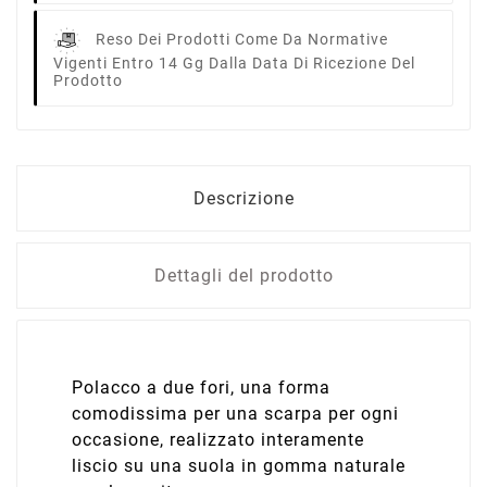
Reso Dei Prodotti Come Da Normative
Vigenti Entro 14 Gg Dalla Data Di Ricezione Del
Prodotto
Descrizione
Dettagli del prodotto
Polacco a due fori, una forma
comodissima per una scarpa per ogni
occasione, realizzato interamente
liscio su una suola in gomma naturale