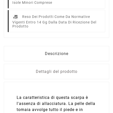
Isole Minori Comprese
Reso Dei Prodotti Come Da Normative
Vigenti Entro 14 Gg Dalla Data Di Ricezione Del
Prodotto
Descrizione
Dettagli del prodotto
La caratteristica di questa scarpa è
l'assenza di allacciatura. La pelle della
tomaia avvolge tutto il piede e in