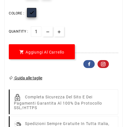

COLORE :
QUANTITY :

Aggiungi Al Carrello
Guida alle taglie
Completa Sicurezza Del Sito E Dei
Pagamenti Garantita Al 100% Da Protocollo
SSL/HTTPS
Spedizioni Sempre Gratuite In Tutta Italia,