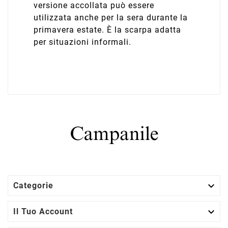
versione accollata può essere
utilizzata anche per la sera durante la
primavera estate. È la scarpa adatta
per situazioni informali.

Categorie

Il Tuo Account