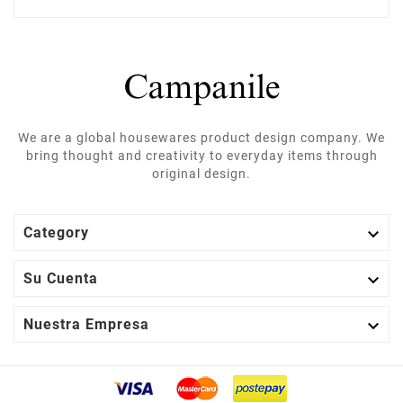
We are a global housewares product design company. We
bring thought and creativity to everyday items through
original design.

Category

Su Cuenta

Nuestra Empresa