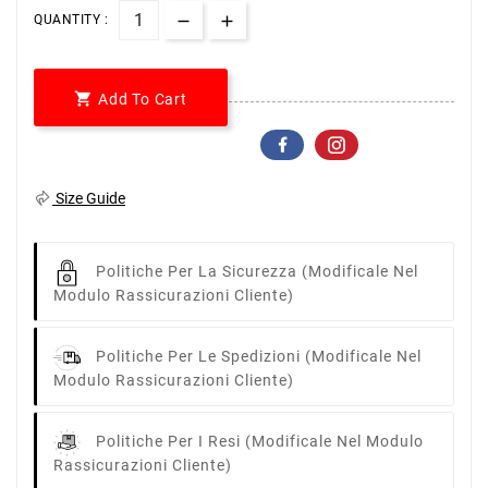
QUANTITY :

Add To Cart
Size Guide
Politiche Per La Sicurezza
(modificale Nel
Modulo Rassicurazioni Cliente)
Politiche Per Le Spedizioni
(modificale Nel
Modulo Rassicurazioni Cliente)
Politiche Per I Resi
(modificale Nel Modulo
Rassicurazioni Cliente)