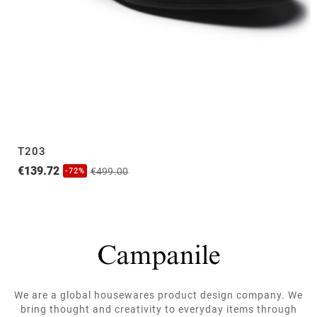
T203
€139.72
€499.00
-72%
We are a global housewares product design company. We
bring thought and creativity to everyday items through