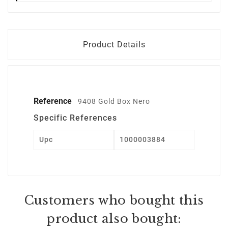
Product Details
Reference
9408 Gold Box Nero
Specific References
Upc
1000003884
Customers who bought this
product also bought: