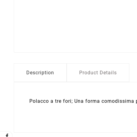
Description
Product Details
Polacco a tre fori; Una forma comodissima p