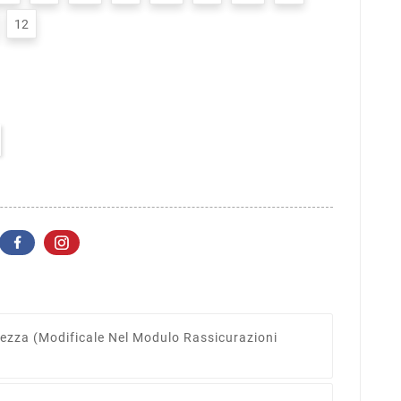
12
rezza
(modificale Nel Modulo Rassicurazioni