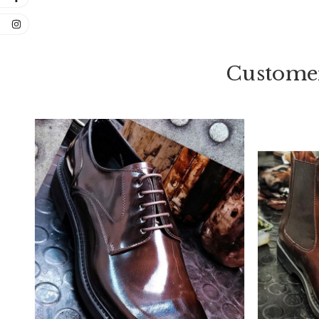
Customer