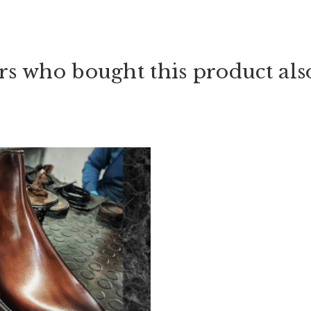
s who bought this product als