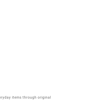
eryday items through original