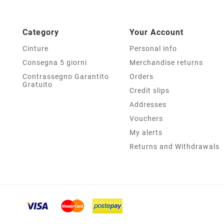
Category
Your Account
Cinture
Personal info
Consegna 5 giorni
Merchandise returns
Contrassegno Garantito
Orders
Gratuito
Credit slips
Addresses
Vouchers
My alerts
Returns and Withdrawals