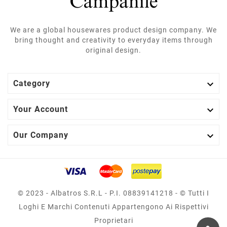
We are a global housewares product design company. We
bring thought and creativity to everyday items through
original design.

Category

Your Account

Our Company
© 2023 - Albatros S.r.l - P.I. 08839141218 - © Tutti I
Loghi E Marchi Contenuti Appartengono Ai Rispettivi
Proprietari