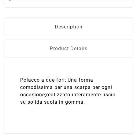
Description
Product Details
Polacco a due fori; Una forma
comodissima per una scarpa per ogni
occasione;realizzato interamente liscio
su solida suola in gomma.