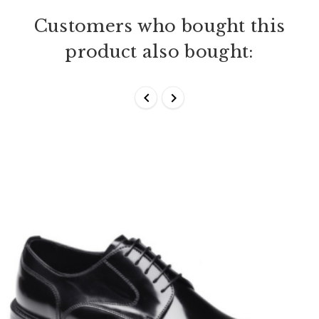
Customers who bought this
product also bought:

