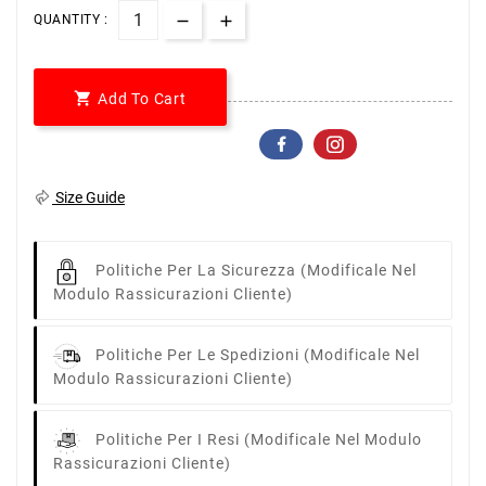
QUANTITY :

Add To Cart
Size Guide
Politiche Per La Sicurezza
(modificale Nel
Modulo Rassicurazioni Cliente)
Politiche Per Le Spedizioni
(modificale Nel
Modulo Rassicurazioni Cliente)
Politiche Per I Resi
(modificale Nel Modulo
Rassicurazioni Cliente)