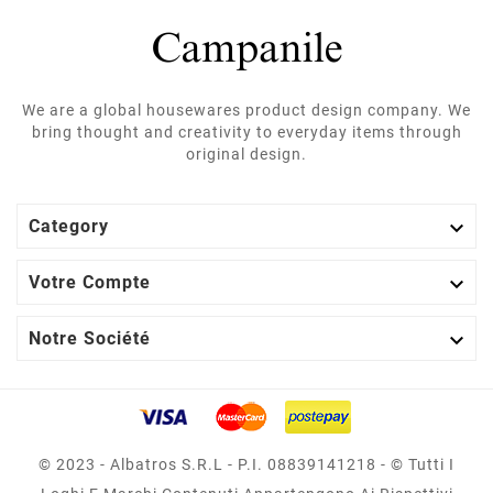
We are a global housewares product design company. We
bring thought and creativity to everyday items through
original design.

Category

Votre Compte

Notre Société
© 2023 - Albatros S.r.l - P.I. 08839141218 - © Tutti I