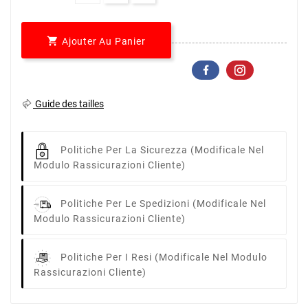

Ajouter Au Panier
Guide des tailles
Politiche Per La Sicurezza
(modificale Nel
Modulo Rassicurazioni Cliente)
Politiche Per Le Spedizioni
(modificale Nel
Modulo Rassicurazioni Cliente)
Politiche Per I Resi
(modificale Nel Modulo
Rassicurazioni Cliente)