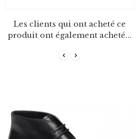
Les clients qui ont acheté ce
produit ont également acheté...

