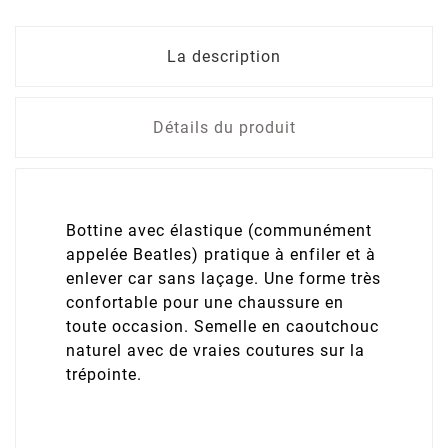
La description
Détails du produit
Bottine avec élastique (communément
appelée Beatles) pratique à enfiler et à
enlever car sans laçage. Une forme très
confortable pour une chaussure en
toute occasion. Semelle en caoutchouc
naturel avec de vraies coutures sur la
trépointe.