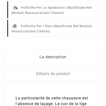
Politiche Per Le Spedizioni
(modificale Nel
Modulo Rassicurazioni Cliente)
Politiche Per I Resi
(modificale Nel Modulo
Rassicurazioni Cliente)
La description
Détails du produit
La particularité de cette chaussure est
l'absence de laçage. Le cuir de la tige