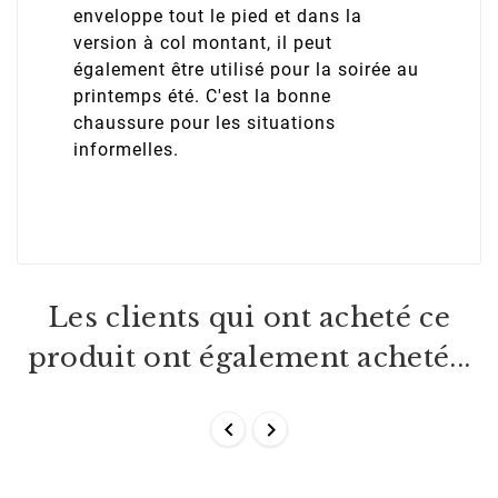
enveloppe tout le pied et dans la
version à col montant, il peut
également être utilisé pour la soirée au
printemps été. C'est la bonne
chaussure pour les situations
informelles.
Les clients qui ont acheté ce
produit ont également acheté...

