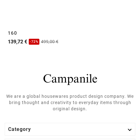
160
139,72 €
499,00 €
-72%
We are a global housewares product design company. We
bring thought and creativity to everyday items through
original design.

Category