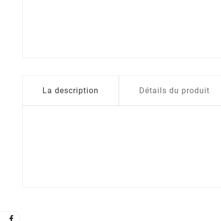
La description
Détails du produit