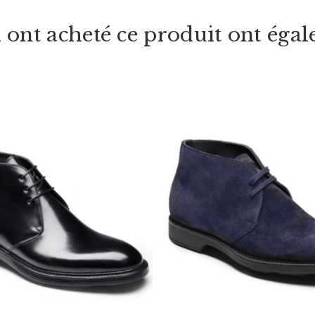
i ont acheté ce produit ont égal