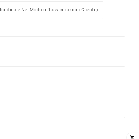
odificale Nel Modulo Rassicurazioni Cliente)
