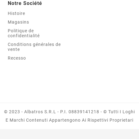
Notre Société
Histoire
Magasins
Politique de
confidentialité
Conditions générales de
vente
Recesso
© 2023 - Albatros S.r.l - P.I. 08839141218 - © Tutti I Loghi
E Marchi Contenuti Appartengono Ai Rispettivi Proprietari