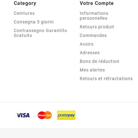
Category
Votre Compte
Ceintures
Informations
personnelles
Consegna 5 giorni
Retours produit
Contrassegno Garantito
Gratuito
Commandes
Avoirs
Adresses
Bons de réduction
Mes alertes
Retours et rétractations