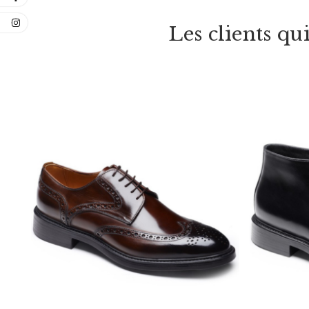
Les clients qu