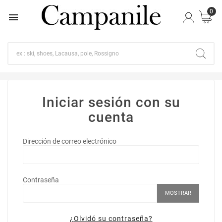
0

Iniciar sesión con su
cuenta
Dirección de correo electrónico
Contraseña
MOSTRAR
¿Olvidó su contraseña?