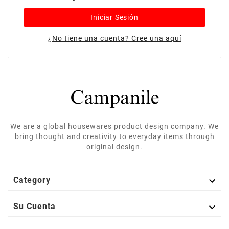
Iniciar Sesión
¿No tiene una cuenta? Cree una aquí
We are a global housewares product design company. We
bring thought and creativity to everyday items through
original design.

Category

Su Cuenta